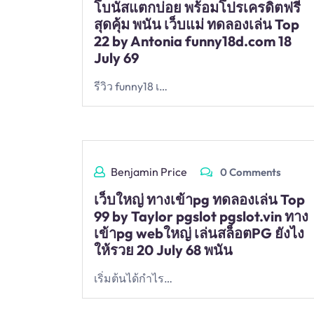
โบนัสแตกบ่อย พร้อมโปรเครดิตฟรี
สุดคุ้ม พนัน เว็บแม่ ทดลองเล่น Top
22 by Antonia funny18d.com 18
July 69
รีวิว funny18 เ…
Benjamin Price
0 Comments
เว็บใหญ่ ทางเข้าpg ทดลองเล่น Top
99 by Taylor pgslot pgslot.vin ทาง
เข้าpg webใหญ่ เล่นสล็อตPG ยังไง
ให้รวย 20 July 68 พนัน
เริ่มต้นได้กำไร…