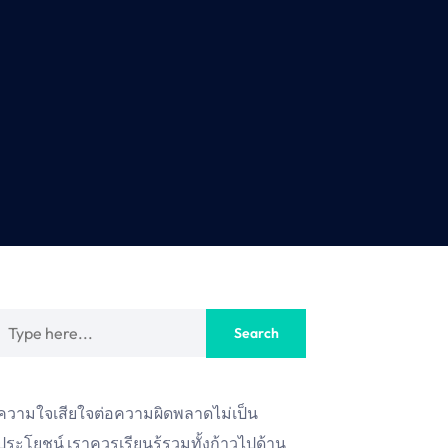
ความใจเสียใจต่อความผิดพลาดไม่เป็น
ประโยชน์ เราควรเรียนรู้รวมทั้งก้าวไปด้าน