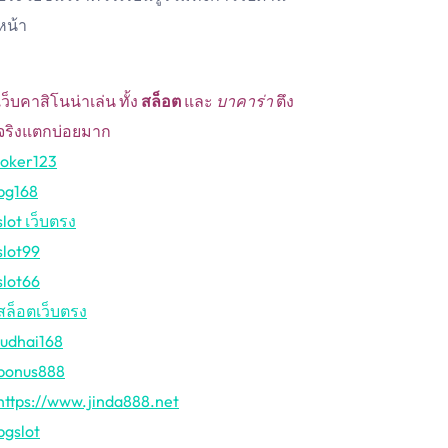
หน้า
เว็บคาสิโนน่าเล่น ทั้ง
สล็อต
และ
บาคาร่า
ตึง
จริงแตกบ่อยมาก
joker123
pg168
slot เว็บตรง
slot99
slot66
สล็อตเว็บตรง
judhai168
bonus888
https://www.jinda888.net
pgslot