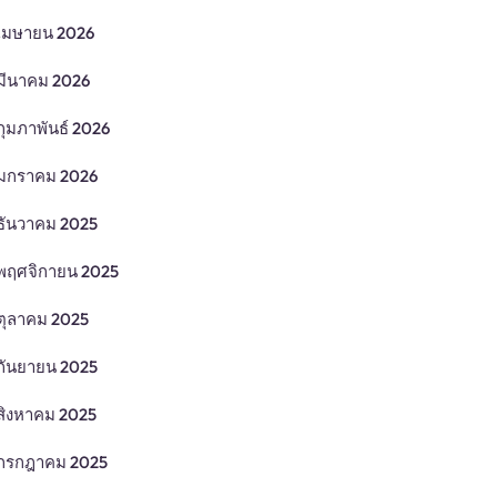
เมษายน 2026
มีนาคม 2026
กุมภาพันธ์ 2026
มกราคม 2026
ธันวาคม 2025
พฤศจิกายน 2025
ตุลาคม 2025
กันยายน 2025
สิงหาคม 2025
กรกฎาคม 2025