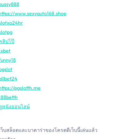
pussy888
https://www.sexyauto168.shop
slotxo24hr
slotpg
คลิปโป๊
1xbet
funny18
pgslot
allbet24
https://pgslotth.me
188betth
ดูหนังออนไลน์
เว็บสล็อตและบาคาร่าของโครตดีเว็บนี้เล่นแล้ว