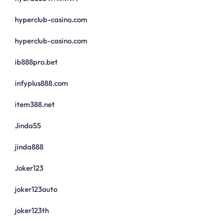
hyperclub-casino.com
hyperclub-casino.com
ib888pro.bet
infyplus888.com
item388.net
Jinda55
jinda888
Joker123
joker123auto
joker123th