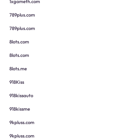
1xgameth.com
789plus.com
789plus.com
8lots.com
8lots.com
8lots.me
918Kiss
918kissauto
918kissme
9kpluss.com
9kpluss.com