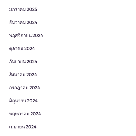
มกราคม 2025
ธันวาคม 2024
พฤศจิกายน 2024
ตุลาคม 2024
กันยายน 2024
สิงหาคม 2024
กรกฎาคม 2024
มิถุนายน 2024
พฤษภาคม 2024
เมษายน 2024