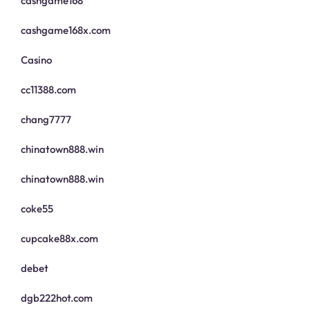
cashgame168
cashgame168x.com
Casino
cc11388.com
chang7777
chinatown888.win
chinatown888.win
coke55
cupcake88x.com
debet
dgb222hot.com