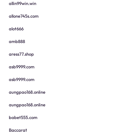
allin99win.win
allone745s.com
alot666
amb888
aress77.shop
asb9999.com
asb9999.com
aungpao168.online
aungpao168.online
babet555.com
Baccarat