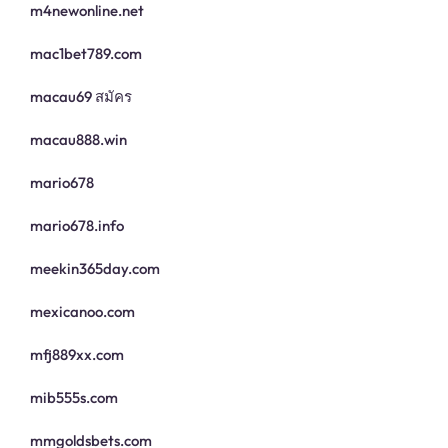
m4newonline.net
mac1bet789.com
macau69 สมัคร
macau888.win
mario678
mario678.info
meekin365day.com
mexicanoo.com
mfj889xx.com
mib555s.com
mmgoldsbets.com