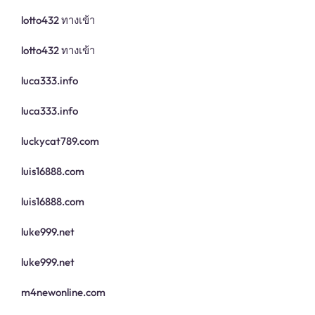
lotto432 ทางเข้า
lotto432 ทางเข้า
luca333.info
luca333.info
luckycat789.com
luis16888.com
luis16888.com
luke999.net
luke999.net
m4newonline.com