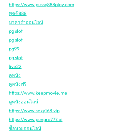
https://www.pussy888play.com
พุซซี่888
บาคาร่าออนไลน์
pg slot
pg slot
pg99
pg slot
live22
ดูหนัง
ดูหนังฟรี
https://www.keepmovie.me
ดูหนังออนไลน์
https://www.sexy168.vip
https://www.punpro777.ai
ซื้อหวยออนไลน์