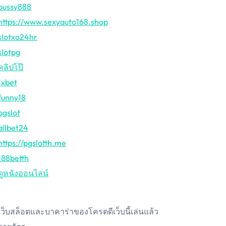
pussy888
https://www.sexyauto168.shop
slotxo24hr
slotpg
คลิปโป๊
1xbet
funny18
pgslot
allbet24
https://pgslotth.me
188betth
ดูหนังออนไลน์
เว็บสล็อตและบาคาร่าของโครตดีเว็บนี้เล่นแล้ว