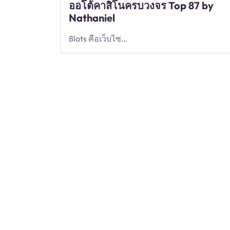
ออโต้คาสิโนครบวงจร Top 87 by
Nathaniel
8lots คือเว็บไซ…