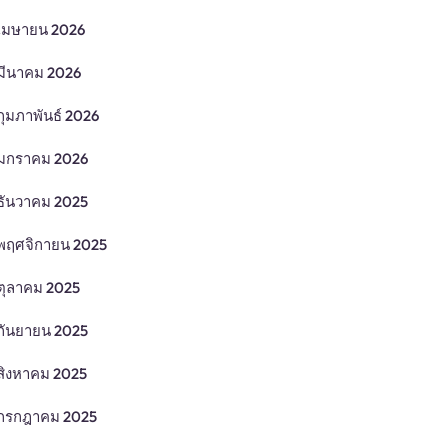
เมษายน 2026
มีนาคม 2026
กุมภาพันธ์ 2026
มกราคม 2026
ธันวาคม 2025
พฤศจิกายน 2025
ตุลาคม 2025
กันยายน 2025
สิงหาคม 2025
กรกฎาคม 2025