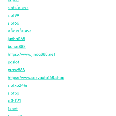
slot เว็บตรง
slot99
slot66
สล็อตเว็บตรง
judhai168
bonus888
https://www.jinda888.net
pgslot
pussy888
https://www.sexyauto168.shop
slotxo24hr
slotpg
คลิปโป๊
1xbet