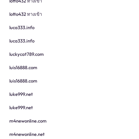
lotto432 ทางเข้า
lotto432 ทางเข้า
luca333.info
luca333.info
luckycat789.com
luis16888.com
luis16888.com
luke999.net
luke999.net
m4newonline.com
m4newonline.net