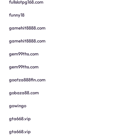
fullslotpg168.com
funny18
gamehit8888.com
gamehit8888.com
gem99ths.com
gem99ths.com
goatza888fin.com
gobaza88.com
gowingo
gta668.vip
gta668.vip