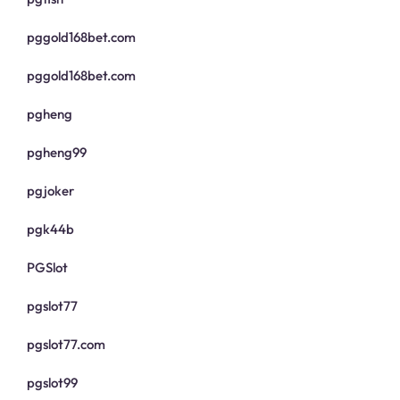
pggold168bet.com
pggold168bet.com
pgheng
pgheng99
pgjoker
pgk44b
PGSlot
pgslot77
pgslot77.com
pgslot99