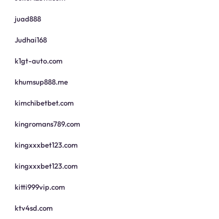
juad888
Judhai168
k1gt-auto.com
khumsup888.me
kimchibetbet.com
kingromans789.com
kingxxxbet123.com
kingxxxbet123.com
kitti999vip.com
ktv4sd.com