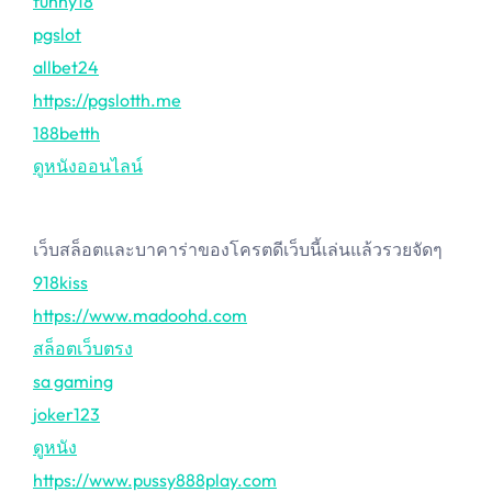
funny18
pgslot
allbet24
https://pgslotth.me
188betth
ดูหนังออนไลน์
เว็บสล็อตและบาคาร่าของโครตดีเว็บนี้เล่นแล้วรวยจัดๆ
918kiss
https://www.madoohd.com
สล็อตเว็บตรง
sa gaming
joker123
ดูหนัง
https://www.pussy888play.com