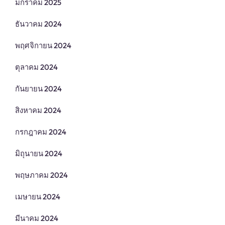
มกราคม 2025
ธันวาคม 2024
พฤศจิกายน 2024
ตุลาคม 2024
กันยายน 2024
สิงหาคม 2024
กรกฎาคม 2024
มิถุนายน 2024
พฤษภาคม 2024
เมษายน 2024
มีนาคม 2024