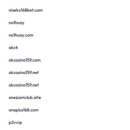
niseko168bet.com
no1huay
no1huay.com
okc4
okcasino159.com
okcasino159.net
okcasino159.net
onesiamclub.site
onoplus168.com
p2vvip