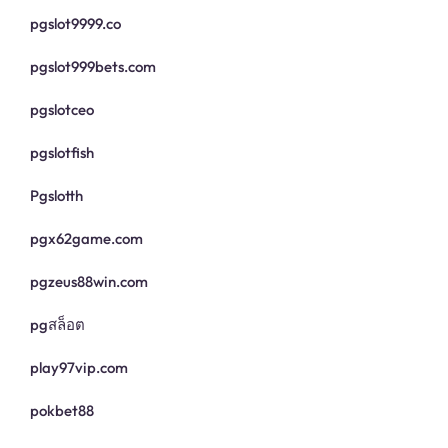
pgslot9999.co
pgslot999bets.com
pgslotceo
pgslotfish
Pgslotth
pgx62game.com
pgzeus88win.com
pgสล็อต
play97vip.com
pokbet88