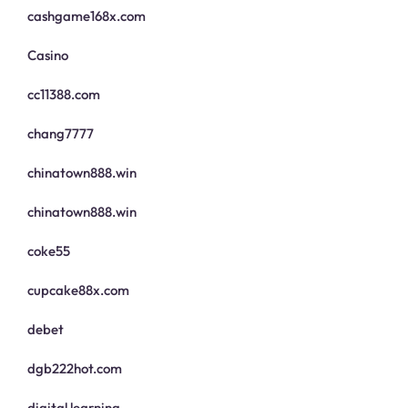
cashgame168x.com
Casino
cc11388.com
chang7777
chinatown888.win
chinatown888.win
coke55
cupcake88x.com
debet
dgb222hot.com
digital learning