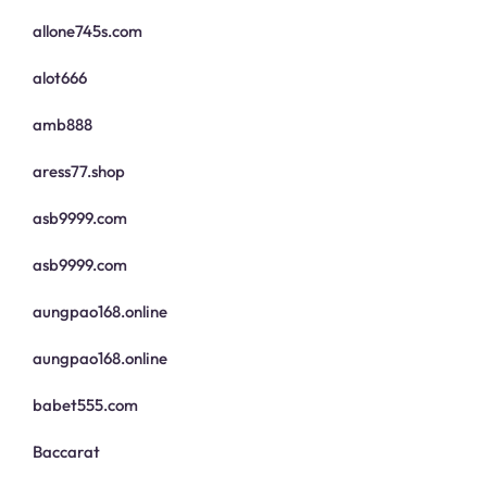
allone745s.com
alot666
amb888
aress77.shop
asb9999.com
asb9999.com
aungpao168.online
aungpao168.online
babet555.com
Baccarat