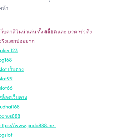
หน้า
เว็บคาสิโนน่าเล่น ทั้ง
สล็อต
และ
บาคาร่า
ตึง
จริงแตกบ่อยมาก
joker123
pg168
slot เว็บตรง
slot99
slot66
สล็อตเว็บตรง
judhai168
bonus888
https://www.jinda888.net
pgslot