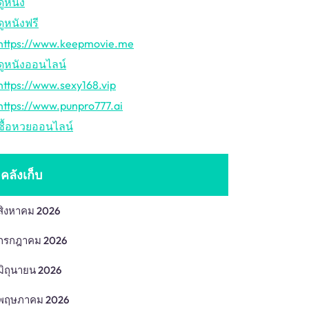
ดูหนัง
ดูหนังฟรี
https://www.keepmovie.me
ดูหนังออนไลน์
https://www.sexy168.vip
https://www.punpro777.ai
ซื้อหวยออนไลน์
คลังเก็บ
สิงหาคม 2026
กรกฎาคม 2026
มิถุนายน 2026
พฤษภาคม 2026