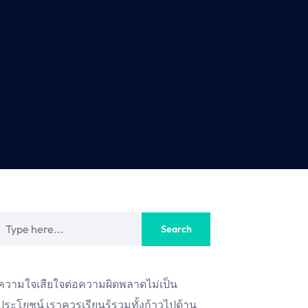
ความใจเสียใจต่อความผิดพลาดไม่เป็น
ประโยชน์ เราควรเรียนรู้รวมทั้งก้าวไปด้าน