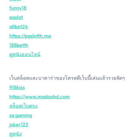
funny18
pgslot
allbet24
https://pgslotth.me
188betth
ดูหนังออนไลน์
เว็บสล็อตและบาคาร่าของโครตดีเว็บนี้เล่นแล้วรวยจัดๆ
918kiss
https://www.madoohd.com
สล็อตเว็บตรง
sa gaming
joker123
ดูหนัง