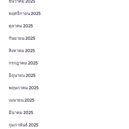
ธันวาคม 2025
พฤศจิกายน 2025
ตุลาคม 2025
กันยายน 2025
สิงหาคม 2025
กรกฎาคม 2025
มิถุนายน 2025
พฤษภาคม 2025
เมษายน 2025
มีนาคม 2025
กุมภาพันธ์ 2025