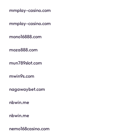
mmplay-casino.com
mmplay-casino.com
mono16888.com
moza888.com
mun789slot.com
mwin9s.com
nagawaybet.com
nbwin.me
nbwin.me
nemo168casino.com