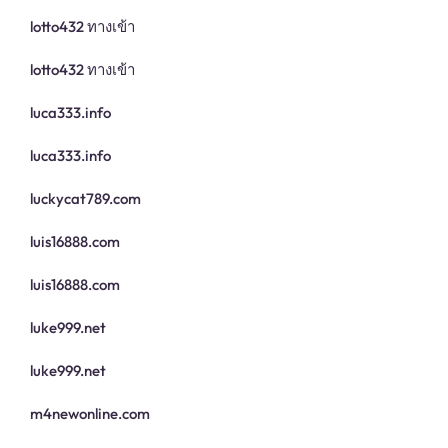
lotto432 ทางเข้า
lotto432 ทางเข้า
luca333.info
luca333.info
luckycat789.com
luis16888.com
luis16888.com
luke999.net
luke999.net
m4newonline.com