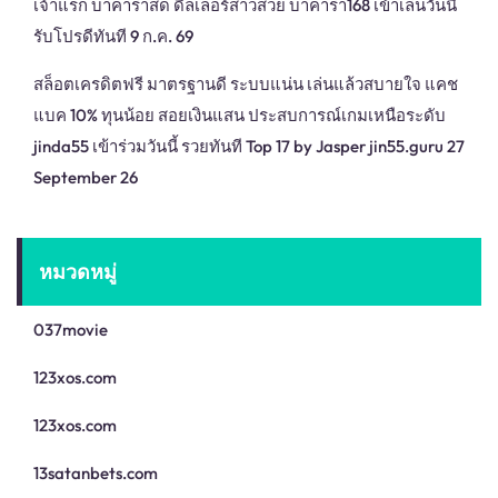
เจ้าแรก บาคาร่าสด ดีลเลอร์สาวสวย บาคาร่า168 เข้าเล่นวันนี้
รับโปรดีทันที 9 ก.ค. 69
สล็อตเครดิตฟรี มาตรฐานดี ระบบแน่น เล่นแล้วสบายใจ แคช
แบค 10% ทุนน้อย สอยเงินแสน ประสบการณ์เกมเหนือระดับ
jinda55 เข้าร่วมวันนี้ รวยทันที Top 17 by Jasper jin55.guru 27
September 26
หมวดหมู่
037movie
123xos.com
123xos.com
13satanbets.com