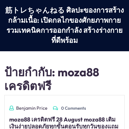
Skip
筋トレちゃんねる ศิลปะของการสร้าง
to
content
กล้ามเนื้อ: เปิดกลไกของศักยภาพกาย
รวมเทคนิคการออกกำลัง สร้างร่างกาย
ที่ดีพร้อม
ป้ายกำกับ:
moza88
เครดิตฟรี
Benjamin Price
0 Comments
moza88 เครดิตฟรี 28 August moza88 เติม
เงินง่ายปลอดภัยทุกขั้นตอนรับทุกวันของแถม