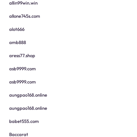
allin99win.win
allone745s.com
alot666
amb888
aress77.shop
asb9999.com
asb9999.com
aungpao168.online
aungpao168.online
babet555.com
Baccarat