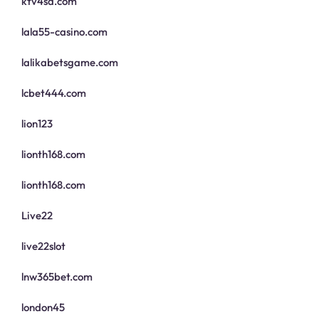
ktv4sd.com
lala55-casino.com
lalikabetsgame.com
lcbet444.com
lion123
lionth168.com
lionth168.com
Live22
live22slot
lnw365bet.com
london45