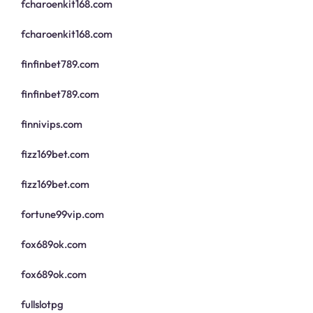
fcharoenkit168.com
fcharoenkit168.com
finfinbet789.com
finfinbet789.com
finnivips.com
fizz169bet.com
fizz169bet.com
fortune99vip.com
fox689ok.com
fox689ok.com
fullslotpg