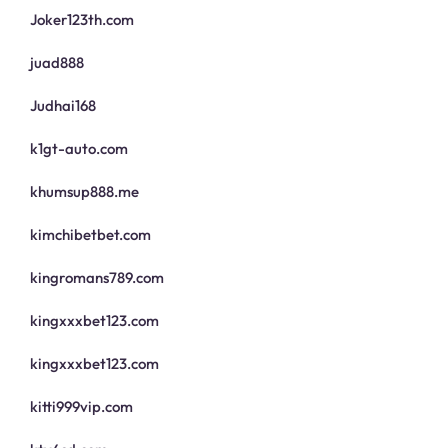
Joker123th.com
juad888
Judhai168
k1gt-auto.com
khumsup888.me
kimchibetbet.com
kingromans789.com
kingxxxbet123.com
kingxxxbet123.com
kitti999vip.com