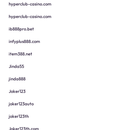
hyperclub-casino.com
hyperclub-casino.com
ib888pro.bet
infyplus888.com
item388.net
Jinda55
jinda888
Joker123
joker123auto
joker123th
Joker123th.com