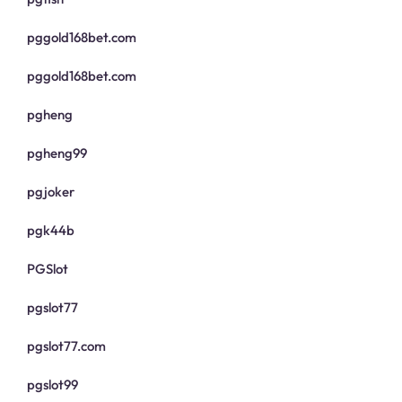
pggold168bet.com
pggold168bet.com
pgheng
pgheng99
pgjoker
pgk44b
PGSlot
pgslot77
pgslot77.com
pgslot99