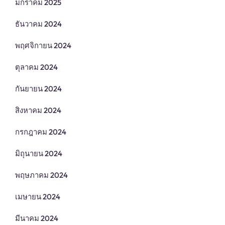
มกราคม 2025
ธันวาคม 2024
พฤศจิกายน 2024
ตุลาคม 2024
กันยายน 2024
สิงหาคม 2024
กรกฎาคม 2024
มิถุนายน 2024
พฤษภาคม 2024
เมษายน 2024
มีนาคม 2024