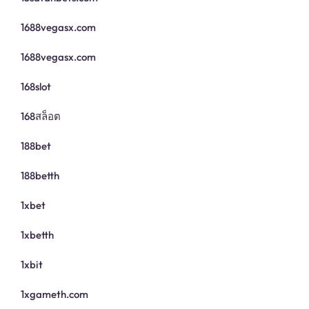
1688vegasx.com
1688vegasx.com
168slot
168สล็อต
188bet
188betth
1xbet
1xbetth
1xbit
1xgameth.com