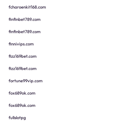
fcharoenkit168.com
finfinbet789.com
finfinbet789.com
finnivips.com
fizz169bet.com
fizz169bet.com
fortune99vip.com
fox689ok.com
fox689ok.com
fullslotpg