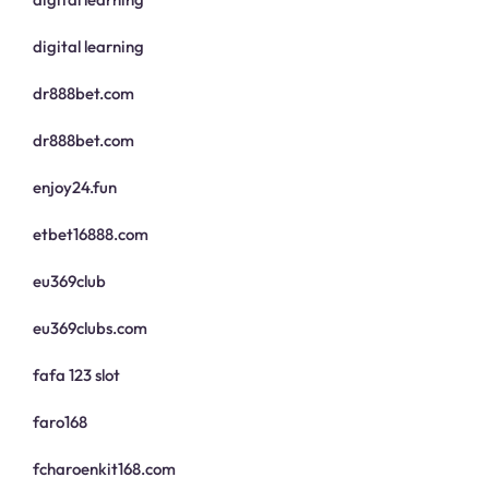
digital learning
dr888bet.com
dr888bet.com
enjoy24.fun
etbet16888.com
eu369club
eu369clubs.com
fafa 123 slot
faro168
fcharoenkit168.com