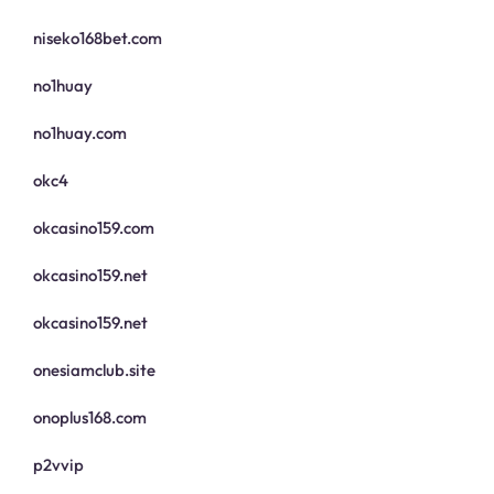
niseko168bet.com
no1huay
no1huay.com
okc4
okcasino159.com
okcasino159.net
okcasino159.net
onesiamclub.site
onoplus168.com
p2vvip