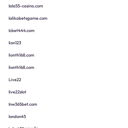
lala55-casino.com
lalikabetsgame.com
lcbet444.com
lion123
lionth168.com
lionth168.com
Live22
live22slot
lnw365bet.com
london45