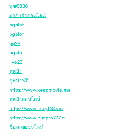
พุซซี่888
บาคาร่าออนไลน์
pg slot
pg slot
pg99
pg slot
live22
ดูหนัง
ดูหนังฟรี
https://www.keepmovie.me
ดูหนังออนไลน์
https://www.sexy168.vip
https://www.punpro777.ai
ซื้อหวยออนไลน์