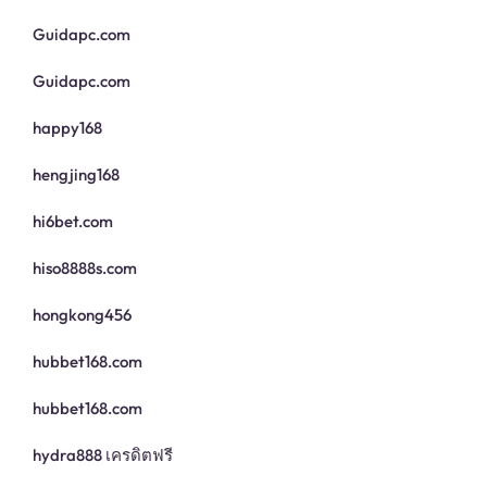
Guidapc.com
Guidapc.com
happy168
hengjing168
hi6bet.com
hiso8888s.com
hongkong456
hubbet168.com
hubbet168.com
hydra888 เครดิตฟรี