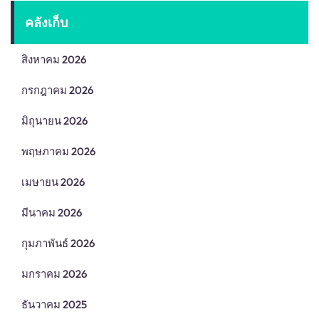
คลังเก็บ
สิงหาคม 2026
กรกฎาคม 2026
มิถุนายน 2026
พฤษภาคม 2026
เมษายน 2026
มีนาคม 2026
กุมภาพันธ์ 2026
มกราคม 2026
ธันวาคม 2025