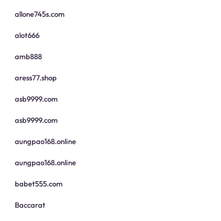
allone745s.com
alot666
amb888
aress77.shop
asb9999.com
asb9999.com
aungpao168.online
aungpao168.online
babet555.com
Baccarat