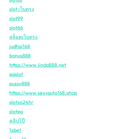
slot เว็บตรง
slot99
slot66
สล็อตเว็บตรง
judhai168
bonus888
https://www.jinda888.net
pgslot
pussy888
https://www.sexyauto168.shop
slotxo24hr
slotpg
คลิปโป๊
1xbet