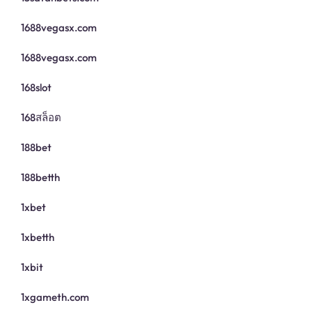
1688vegasx.com
1688vegasx.com
168slot
168สล็อต
188bet
188betth
1xbet
1xbetth
1xbit
1xgameth.com