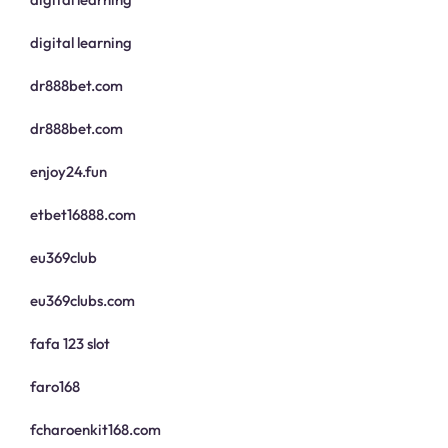
digital learning
dr888bet.com
dr888bet.com
enjoy24.fun
etbet16888.com
eu369club
eu369clubs.com
fafa 123 slot
faro168
fcharoenkit168.com