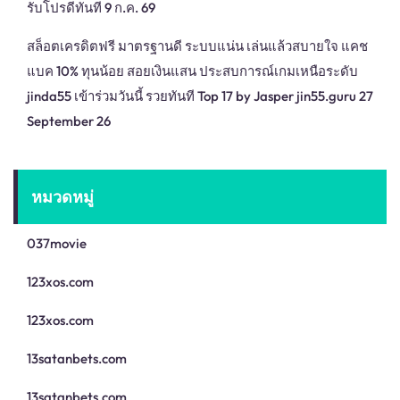
รับโปรดีทันที 9 ก.ค. 69
สล็อตเครดิตฟรี มาตรฐานดี ระบบแน่น เล่นแล้วสบายใจ แคช
แบค 10% ทุนน้อย สอยเงินแสน ประสบการณ์เกมเหนือระดับ
jinda55 เข้าร่วมวันนี้ รวยทันที Top 17 by Jasper jin55.guru 27
September 26
หมวดหมู่
037movie
123xos.com
123xos.com
13satanbets.com
13satanbets.com