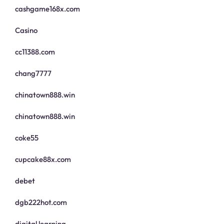
cashgame168x.com
Casino
cc11388.com
chang7777
chinatown888.win
chinatown888.win
coke55
cupcake88x.com
debet
dgb222hot.com
digital learning