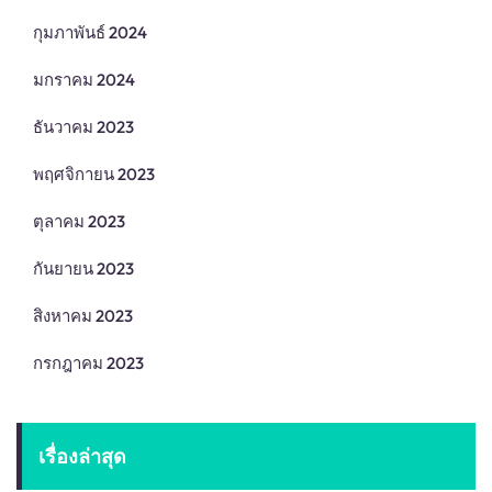
กุมภาพันธ์ 2024
มกราคม 2024
ธันวาคม 2023
พฤศจิกายน 2023
ตุลาคม 2023
กันยายน 2023
สิงหาคม 2023
กรกฎาคม 2023
เรื่องล่าสุด