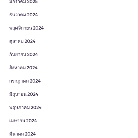
มกราคม 2025
ธันวาคม 2024
พฤศจิกายน 2024
ตุลาคม 2024
กันยายน 2024
สิงหาคม 2024
กรกฎาคม 2024
มิถุนายน 2024
พฤษภาคม 2024
เมษายน 2024
มีนาคม 2024