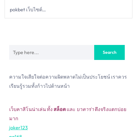
pokbet เว็บไซต์…
ความใจเสียใจต่อความผิดพลาดไม่เป็นประโยชน์ เราควร
เรียนรู้รวมทั้งก้าวไปด้านหน้า
เว็บคาสิโนน่าเล่น ทั้ง
สล็อต
และ
บาคาร่า
ตึงจริงแตกบ่อย
มาก
joker123
pg168