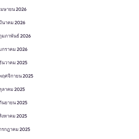
เมษายน 2026
มีนาคม 2026
กุมภาพันธ์ 2026
มกราคม 2026
ธันวาคม 2025
พฤศจิกายน 2025
ตุลาคม 2025
กันยายน 2025
สิงหาคม 2025
กรกฎาคม 2025