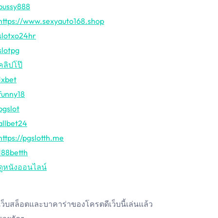
pussy888
https://www.sexyauto168.shop
slotxo24hr
slotpg
คลิปโป๊
1xbet
funny18
pgslot
allbet24
https://pgslotth.me
188betth
ดูหนังออนไลน์
เว็บสล็อตและบาคาร่าของโครตดีเว็บนี้เล่นแล้ว