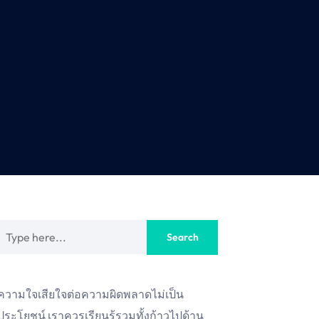
ความใจเสียใจต่อความผิดพลาดไม่เป็น
ประโยชน์ เราควรเรียนรู้รวมทั้งก้าวไปด้าน